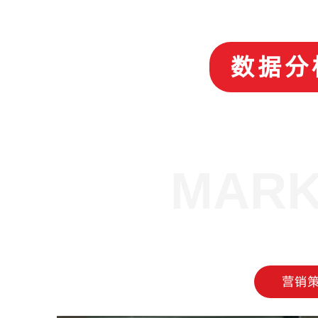
数据分
MARK
营销