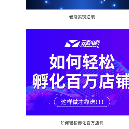
老店实现逆袭
如何轻松孵化百万店铺