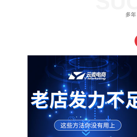
SU
多年