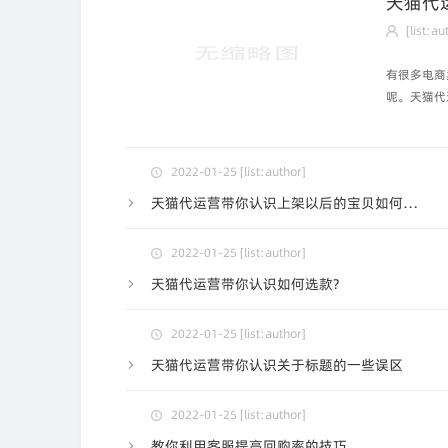
天猫代
[list:au
有很多电商
呢。天猫代
们的标题已
标题上架，
2022-01-25 [list:author]
天猫代运营带你认识上架以后的宝贝如何优化
2022-01-25 [list:author]
天猫代运营带你认识如何选款?
2022-01-25 [list:author]
天猫代运营带你认识关于标题的一些误区
2022-01-25 [list:author]
教你利用客服提高回购率的技巧