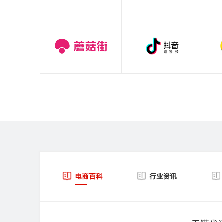
电商百科
行业资讯