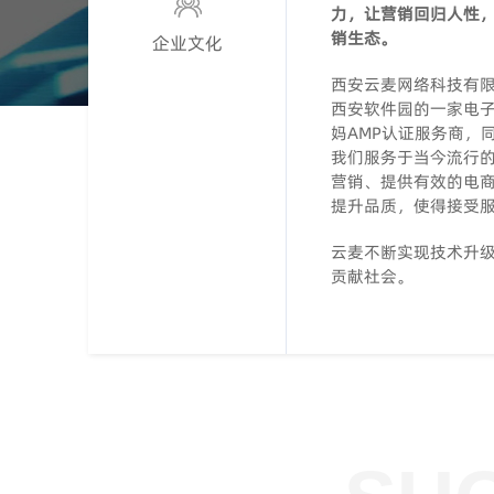
力，让营销回归人性
销生态。
企业文化
西安云麦网络科技有限
西安软件园的一家电
妈AMP认证服务商，
我们服务于当今流行
营销、提供有效的电
提升品质，使得接受
云麦不断实现技术升
贡献社会。